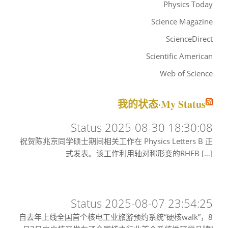
Physics Today
Science Magazine
ScienceDirect
Scientific American
Web of Science
我的状态·My Status
Status 2025-08-30 18:30:08
祝贺陈兆京同学硕士期间相关工作在 Physics Letters B 正
式发表。该工作利用轴对称形变的RHFB […]
Status 2025-08-07 23:54:25
自去年上线全国首个核电工业旅游预约系统“硬核walk”，8