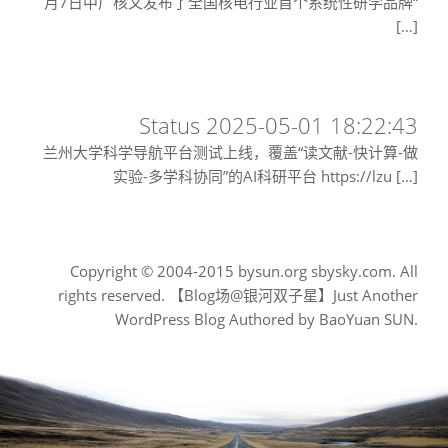
月7日中广核又发布了全国核电行业首个系统性研学品牌“
[…]
Status 2025-05-01 18:22:43
兰州大学科学导航平台测试上线，覆盖“读文献-快计算-做
实验-多学科协同”的AI科研平台 https://lzu […]
Copyright © 2004-2015 bysun.org sbysky.com. All
rights reserved. 【Blog场@银河双子星】Just Another
WordPress Blog Authored by BaoYuan SUN.