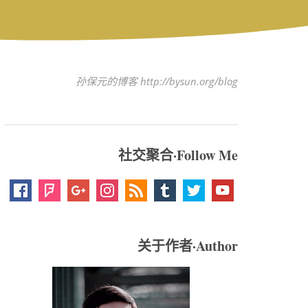
孙保元的博客 http://bysun.org/blog
社交聚合·Follow Me
关于作者·Author