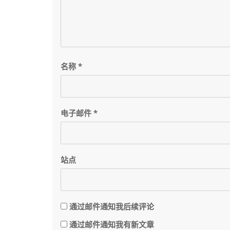
名称
*
电子邮件
*
站点
通过邮件通知我后续评论
通过邮件通知我有新文章