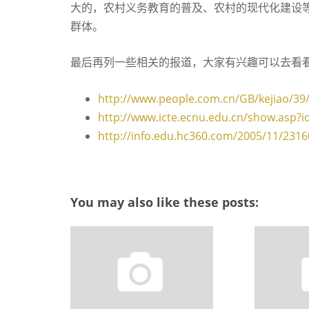
大的，农村义务教育的普及、农村的现代化建设
群体。
最后再列一些相关的报道，大家有兴趣可以去看
http://www.people.com.cn/GB/kejiao/39
http://www.icte.ecnu.edu.cn/show.asp?i
http://info.edu.hc360.com/2005/11/231
You may also like these posts: