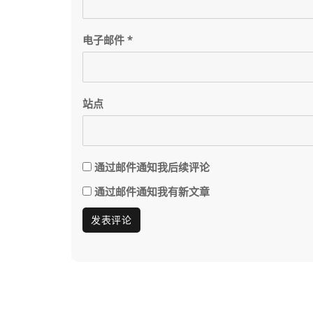
电子邮件
*
站点
通过邮件通知我后续评论
通过邮件通知我有新文章