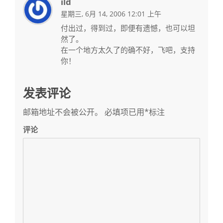
ild
星期三, 6月 14, 2006 12:01 上午
付出过，得到过，即便有遗憾，也可以坦
然了。
在一个地方太久了的确不好，飞吧，支持
你！
发表评论
邮箱地址不会被公开。
必填项已用
*
标注
评论