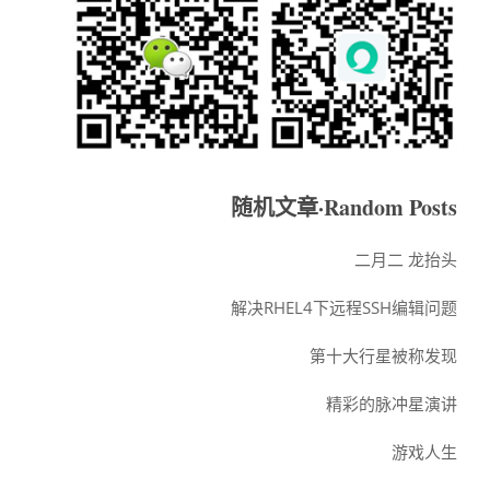
随机文章·Random Posts
二月二 龙抬头
解决RHEL4下远程SSH编辑问题
第十大行星被称发现
精彩的脉冲星演讲
游戏人生