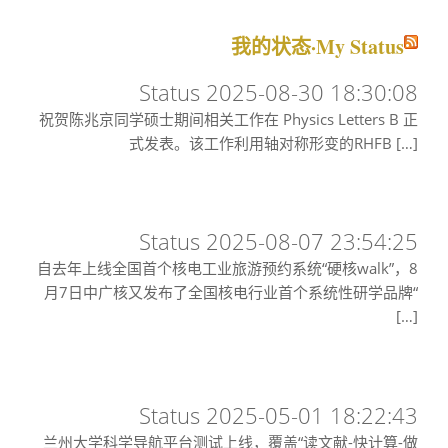
我的状态·My Status
Status 2025-08-30 18:30:08
祝贺陈兆京同学硕士期间相关工作在 Physics Letters B 正
式发表。该工作利用轴对称形变的RHFB […]
Status 2025-08-07 23:54:25
自去年上线全国首个核电工业旅游预约系统“硬核walk”，8
月7日中广核又发布了全国核电行业首个系统性研学品牌“
[…]
Status 2025-05-01 18:22:43
兰州大学科学导航平台测试上线，覆盖“读文献-快计算-做