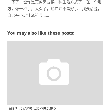
一下了，也许是真的需要换一种生活方式了，在一个地
方，做一种事，太久了，也许并不是好事，我要清楚，
自己并不是什么符号……
You may also like these posts:
暑期社会实践领队经验总结提纲