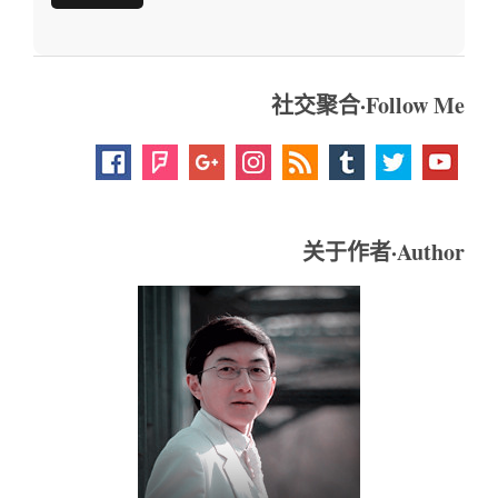
社交聚合·Follow Me
关于作者·Author