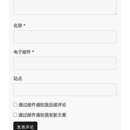
名称
*
电子邮件
*
站点
通过邮件通知我后续评论
通过邮件通知我有新文章