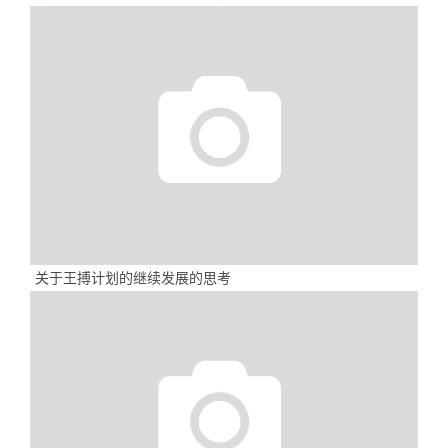
关于王搏计划的继续发展的思考