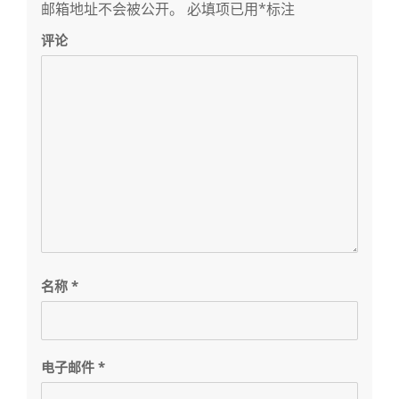
邮箱地址不会被公开。
必填项已用
*
标注
评论
名称
*
电子邮件
*