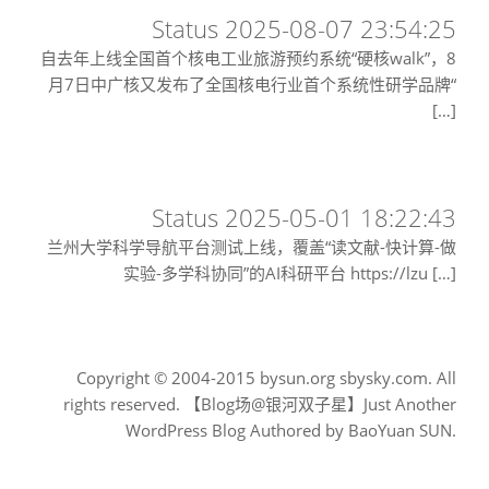
Status 2025-08-07 23:54:25
自去年上线全国首个核电工业旅游预约系统“硬核walk”，8
月7日中广核又发布了全国核电行业首个系统性研学品牌“
[…]
Status 2025-05-01 18:22:43
兰州大学科学导航平台测试上线，覆盖“读文献-快计算-做
实验-多学科协同”的AI科研平台 https://lzu […]
Copyright © 2004-2015 bysun.org sbysky.com. All
rights reserved. 【Blog场@银河双子星】Just Another
WordPress Blog Authored by BaoYuan SUN.