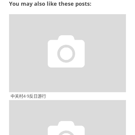
You may also like these posts:
中关村4·9反日游行