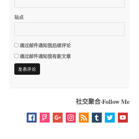
站点
通过邮件通知我后续评论
通过邮件通知我有新文章
社交聚合·Follow Me