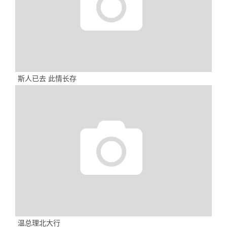
斯人已去 此情长存
温总理北大行