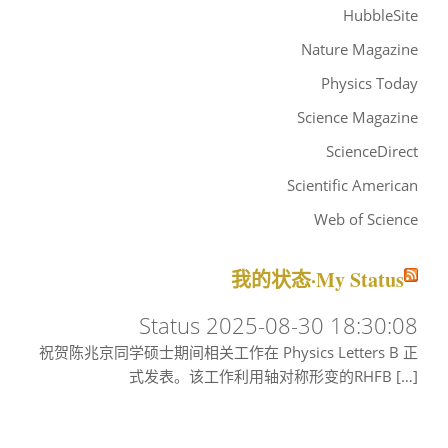
HubbleSite
Nature Magazine
Physics Today
Science Magazine
ScienceDirect
Scientific American
Web of Science
我的状态·My Status
Status 2025-08-30 18:30:08
祝贺陈兆京同学硕士期间相关工作在 Physics Letters B 正
式发表。该工作利用轴对称形变的RHFB […]