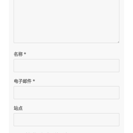
名称
*
电子邮件
*
站点