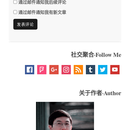
通过邮件通知我后续评论
通过邮件通知我有新文章
社交聚合·Follow Me
关于作者·Author