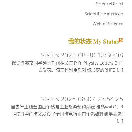
ScienceDirect
Scientific American
Web of Science
我的状态·My Status
Status 2025-08-30 18:30:08
祝贺陈兆京同学硕士期间相关工作在 Physics Letters B 正
式发表。该工作利用轴对称形变的RHFB […]
Status 2025-08-07 23:54:25
自去年上线全国首个核电工业旅游预约系统“硬核walk”，8
月7日中广核又发布了全国核电行业首个系统性研学品牌“
[…]