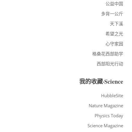
公益中国
多背一公斤
天下溪
希望之光
心守家园
格桑花西部助学
西部阳光行动
我的收藏·Science
HubbleSite
Nature Magazine
Physics Today
Science Magazine