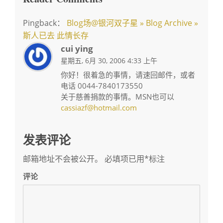
Pingback：
Blog场@银河双子星 » Blog Archive »
斯人已去 此情长存
cui ying
星期五, 6月 30, 2006 4:33 上午
你好！很着急的事情，请速回邮件，或者
电话 0044-7840173550
关于慈善捐款的事情。MSN也可以
cassiazf@hotmail.com
发表评论
邮箱地址不会被公开。
必填项已用
*
标注
评论