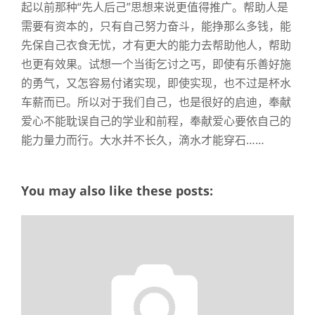
起以前那种“先人后己”思想来说更值得推广。帮助人是
需要有资本的，只有自己努力奋斗，能挣那么多钱，能
先保自己衣食无忧，才有更大的能力去帮助他人，帮助
也更有效果。试想一个当街乞讨之丐，即使有乐善好施
的勇气，又怎容易付诸实现，即使实现，也不过是杯水
车薪而已。所以对于我们自己，也是很好的启迪，奉献
爱心不能耽误自己的学业和前程，奉献爱心要依自己的
能力量力而行。大水并不长久，滴水才能穿石……
You may also like these posts: