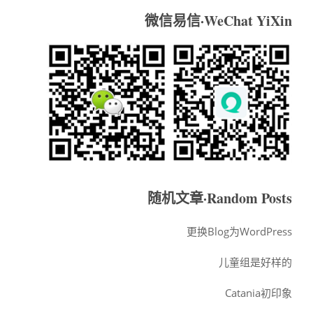
微信易信·WeChat YiXin
随机文章·Random Posts
更换Blog为WordPress
儿童组是好样的
Catania初印象