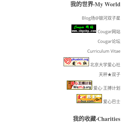
我的世界·My World
Blog场@银河双子星
Cougar网站
Cougar论坛
Curriculum Vitae
北京大学爱心社
天秤★双子
爱心·王搏计划
爱心巴士
我的收藏·Charities