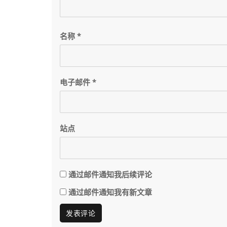
名称
*
电子邮件
*
站点
通过邮件通知我后续评论
通过邮件通知我有新文章