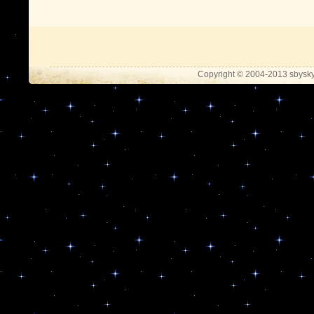
Copyright © 2004-2013 sbysky.